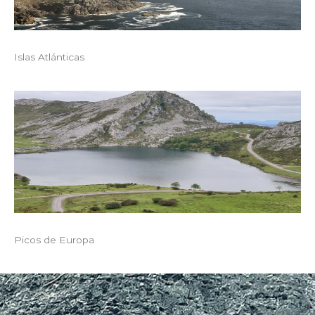
Islas Atlánticas
Picos de Europa