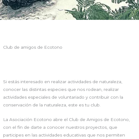
Club de amigos de Ecotono
Si estás interesado en realizar actividades de naturaleza,
conocer las distintas especies que nos rodean, realizar
actividades especiales de voluntariado y contribuir con la
conservación de la naturaleza, este es tu club.
La Asociación Ecotono abre el Club de Amigos de Ecotono,
con el fin de darte a conocer nuestros proyectos, que
participes en las actividades educativas que nos permiten