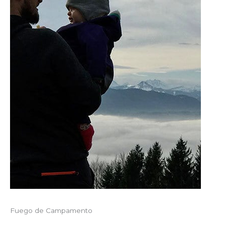
Fuego de Campamento