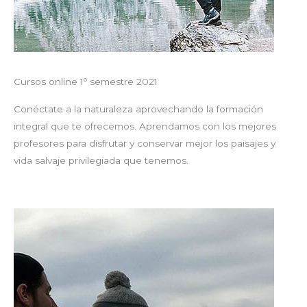
Cursos online 1º semestre 2021
Conéctate a la naturaleza aprovechando la formación
integral que te ofrecemos. Aprendamos con los mejores
profesores para disfrutar y conservar mejor los paisajes y
vida salvaje privilegiada que tenemos.