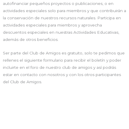
autofinanciar pequeños proyectos o publicaciones, o en
actividades especiales solo para miembros y que contribuirán a
la conservación de nuestros recursos naturales.
Participa en
actividades especiales para miembros y aprovecha
descuentos especiales en nuestras Actividades Educativas,
además de otros beneficios.
Ser parte del Club de Amigos es gratuito, solo te pedimos que
rellenes el siguiente formulario para recibir el boletín y poder
incluirte en el foro de nuestro club de amigos y así podrás
estar en contacto con nosotros y con los otros participantes
del Club de Amigos.