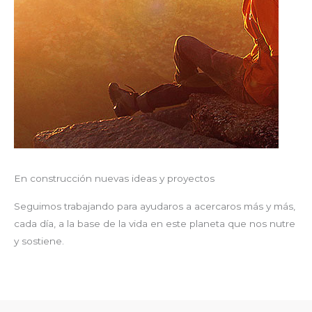
En construcción nuevas ideas y proyectos
Seguimos trabajando para ayudaros a acercaros más y más,
cada día, a la base de la vida en este planeta que nos nutre
y sostiene.