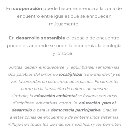
En
cooperación
puede hacer referencia a la zona de
encuentro entre iguales que se enriquecen
mútuamente.
En
desarrollo sostenible
el espacio de encuentro
puede estar donde se unen la economía, la ecología
y lo social.
Juntas deben enriquecerse y equilibrarse. También las
dos palabras del binomio
local/global
“se entienden” y se
ven favorecidas en este cruce de espacios. Finalmente,
como en la transición de colores de nuestro
símbolo, la
educación ambiental
se fusiona con otras
disciplinas educativas como la
educación para el
desarrollo
o para la
democracia participativa
. Gracias
a estas zonas de encuentro y de síntesis unos sistemas
influyen en todos los demás, los modifican y les permiten