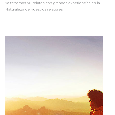
Ya tenemos 50 relatos con grandes experiencias en la
Naturaleza de nuestros relatores.