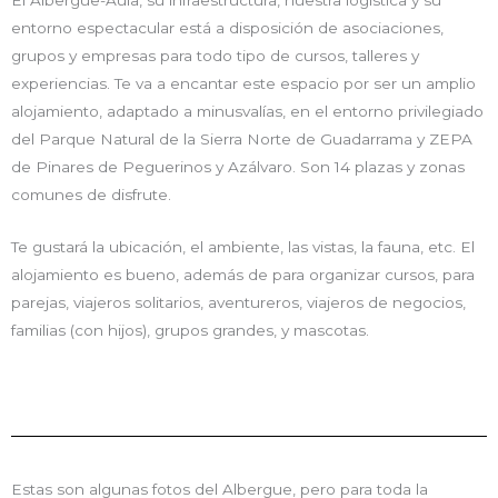
entorno espectacular está a disposición de asociaciones,
grupos y empresas para todo tipo de cursos, talleres y
experiencias. Te va a encantar este espacio por ser un amplio
alojamiento, adaptado a minusvalías, en el entorno privilegiado
del Parque Natural de la Sierra Norte de Guadarrama y ZEPA
de Pinares de Peguerinos y Azálvaro. Son 14 plazas y zonas
comunes de disfrute.
Te gustará la ubicación, el ambiente, las vistas, la fauna, etc. El
alojamiento es bueno, además de para organizar cursos, para
parejas, viajeros solitarios, aventureros, viajeros de negocios,
familias (con hijos), grupos grandes, y mascotas.
Estas son algunas fotos del Albergue, pero para toda la