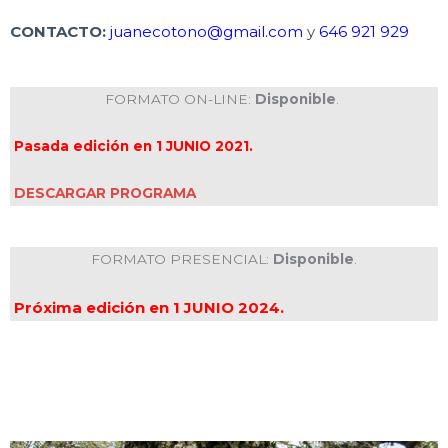
CONTACTO:
juanecotono@gmail.com
y
646 921 929
FORMATO ON-LINE:
Disponible
.
Pasada edición en 1 JUNIO 2021.
DESCARGAR PROGRAMA
FORMATO PRESENCIAL:
Disponible
.
Próxima edición en 1 JUNIO 2024.