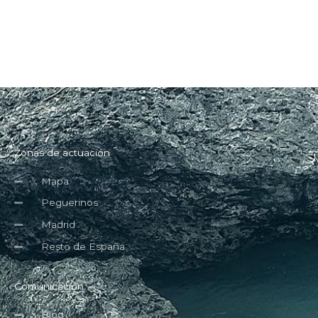
Zonas de actuación
Mapa
Peguerinos
Madrid
Resto de España
Comunicación
Blog